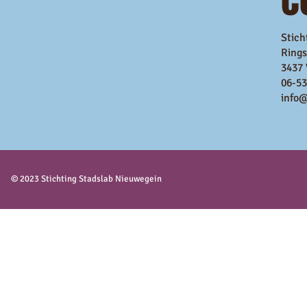
Stich
Rings
3437
06-53
info@
© 2023 Stichting Stadslab Nieuwegein