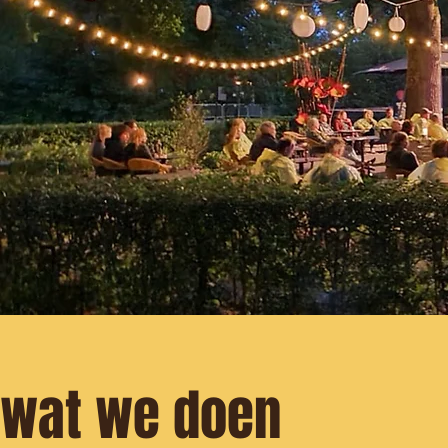
wat we doen